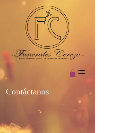
Contáctanos